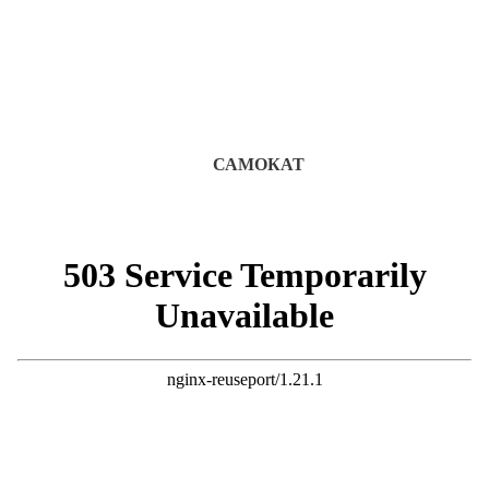
САМОКАТ