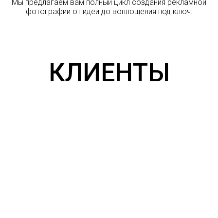
Мы предлагаем вам полный цикл создания рекламной
фотографии от идеи до воплощения под ключ.
КЛИЕНТЫ