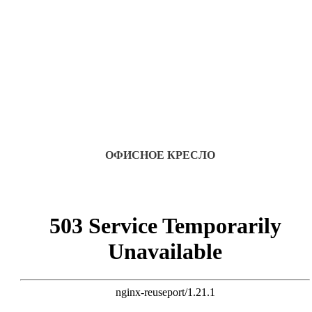
ОФИСНОЕ КРЕСЛО