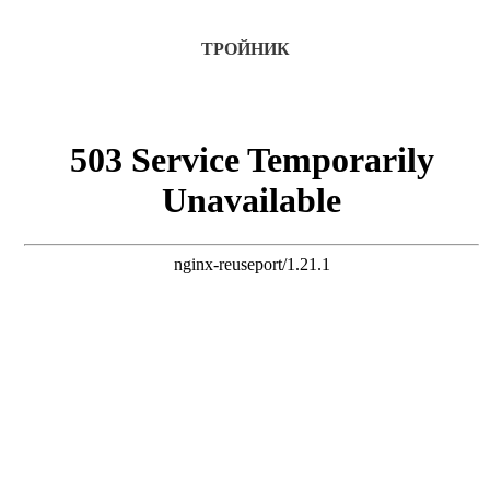
ТРОЙНИК