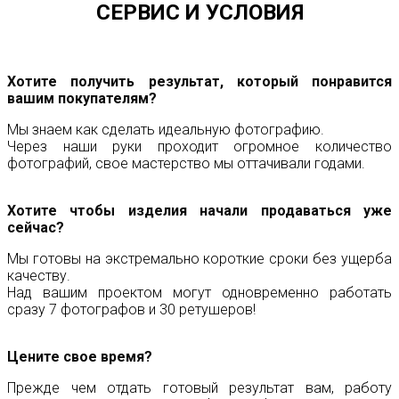
СЕРВИС И УСЛОВИЯ
Хотите получить результат, который понравится
вашим покупателям?
Мы знаем как сделать идеальную фотографию.
Через наши руки проходит огромное количество
фотографий, свое мастерство мы оттачивали годами.
Хотите чтобы изделия начали продаваться уже
сейчас?
Мы готовы на экстремально короткие сроки без ущерба
качеству.
Над вашим проектом могут одновременно работать
сразу 7 фотографов и 30 ретушеров!
Цените свое время?
Прежде чем отдать готовый результат вам, работу