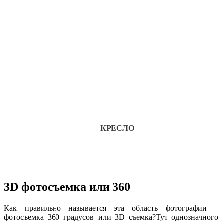
КРЕСЛО
3D фотосъемка или 360
Как правильно называется эта область фотографии –
фотосъемка 360 градусов или 3D съемка?Тут однозначного