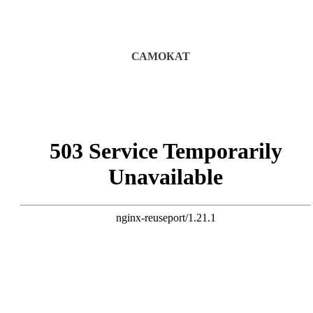
САМОКАТ