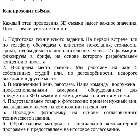
Как проходит съёмка
Каждый этап проведения 3D съемки имеет важное значения.
Проект реализуется поэтапно:
1. Подготовка технического задания. На первой встрече или
по телефону обсуждаем с клиентом пожелания, стоимость,
сроки, необходимость дополнительных услуг. Информацию
фиксируем в брифе, на основе которого разрабатываем
концепцию проекта.
2. Выбираем место съемки. Мы работаем на базе 5
собственных студий или, по договорённости, недорого
выезжаем в другое место.
3. В назначенный день работаем. Наша команда «вооружена»
профессиональными камерами, оборудованием для
предметной 360 съемки и необходимым количеством света.
4. Подготавливаем товар к фотосессии: придаём нужный вид,
раскладываем элементы композиции и реквизит.
5. Проводим фотосъемку на основе согласованного
технического задания.
6. Обрабатываем материал в специальной компьютерной
программе и предоставляем на итоговое согласование.