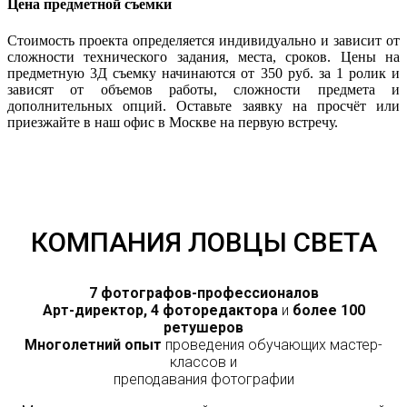
Цена предметной съемки
Стоимость проекта определяется индивидуально и зависит от
сложности технического задания, места, сроков. Цены на
предметную 3Д съемку начинаются от 350 руб. за 1 ролик и
зависят от объемов работы, сложности предмета и
дополнительных опций. Оставьте заявку на просчёт или
приезжайте в наш офис в Москве на первую встречу.
КОМПАНИЯ ЛОВЦЫ СВЕТА
7 фотографов-профессионалов
Арт-директор, 4 фоторедактора
и
более 100
ретушеров
Многолетний опыт
проведения обучающих мастер-
классов и
преподавания фотографии