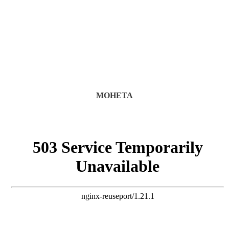
МОНЕТА