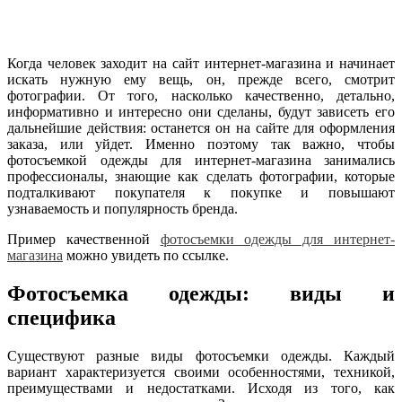
Когда человек заходит на сайт интернет-магазина и начинает
искать нужную ему вещь, он, прежде всего, смотрит
фотографии. От того, насколько качественно, детально,
информативно и интересно они сделаны, будут зависеть его
дальнейшие действия: останется он на сайте для оформления
заказа, или уйдет. Именно поэтому так важно, чтобы
фотосъемкой одежды для интернет-магазина занимались
профессионалы, знающие как сделать фотографии, которые
подталкивают покупателя к покупке и повышают
узнаваемость и популярность бренда.
Пример качественной
фотосъемки одежды для интернет-
магазина
можно увидеть по ссылке.
Фотосъемка одежды: виды и
специфика
Существуют разные виды фотосъемки одежды. Каждый
вариант характеризуется своими особенностями, техникой,
преимуществами и недостатками. Исходя из того, как