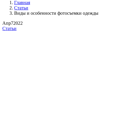
Главная
Статьи
Виды и особенности фотосъемки одежды
Апр
7
2022
Статьи