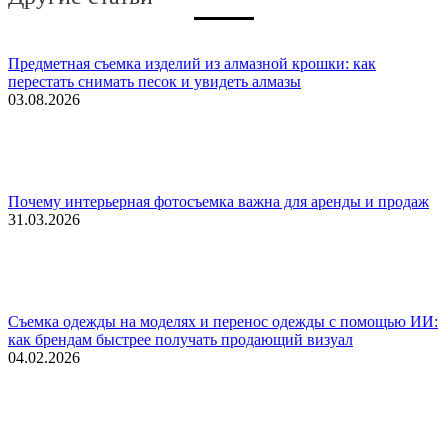
Предметная съемка изделий из алмазной крошки: как
перестать снимать песок и увидеть алмазы
03.08.2026
Почему интерьерная фотосъемка важна для аренды и продаж
31.03.2026
Съемка одежды на моделях и перенос одежды с помощью ИИ:
как брендам быстрее получать продающий визуал
04.02.2026