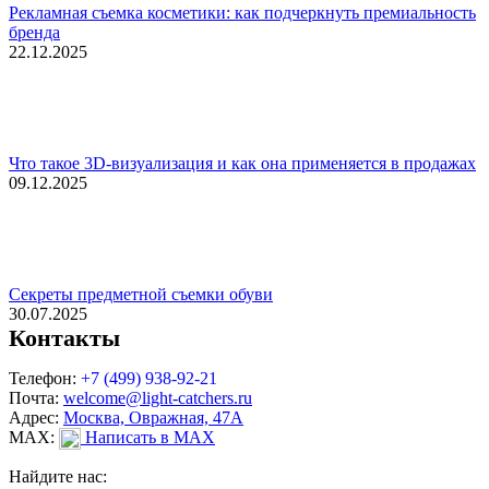
Рекламная съемка косметики: как подчеркнуть премиальность
бренда
22.12.2025
Что такое 3D-визуализация и как она применяется в продажах
09.12.2025
Секреты предметной съемки обуви
30.07.2025
Контакты
Телефон:
+7 (499) 938-92-21
Почта:
welcome@light-catchers.ru
Адрес:
Москва, Овражная, 47А
MAX:
Написать в MAX
Найдите нас: