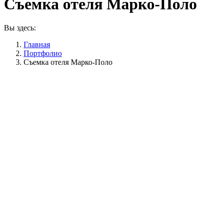
Съемка отеля Марко-Поло
Вы здесь:
Главная
Портфолио
Съемка отеля Марко-Поло