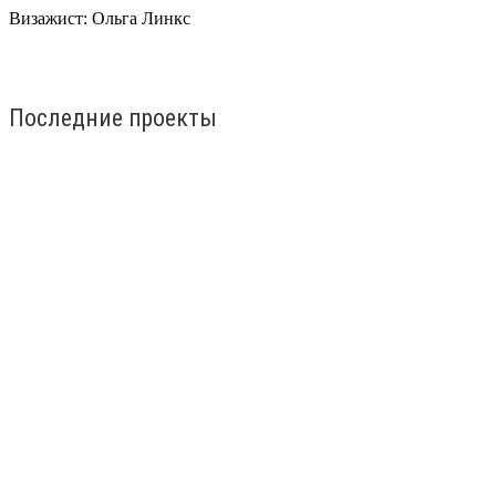
Визажист:
Ольга Линкс
Последние проекты