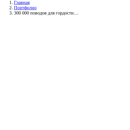
Главная
Портфолио
300 000 поводов для гордости…