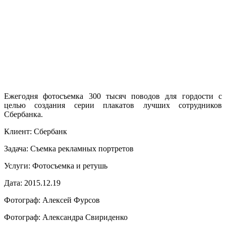
Ежегодня фотосъемка 300 тысяч поводов для гордости с
целью создания серии плакатов лучших сотрудников
Сбербанка.
Клиент:
Сбербанк
Задача:
Съемка рекламных портретов
Услуги:
Фотосъемка и ретушь
Дата:
2015.12.19
Фотограф:
Алексей Фурсов
Фотограф:
Александра Свириденко